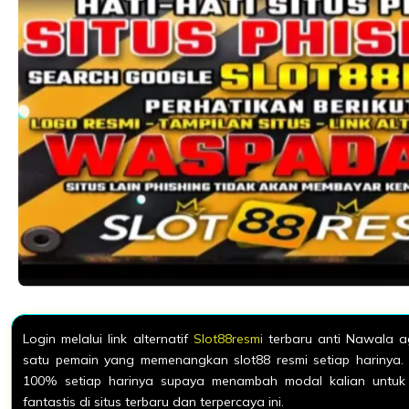
Login melalui link alternatif
Slot88resmi
terbaru anti Nawala a
satu pemain yang memenangkan slot88 resmi setiap harinya.
100% setiap harinya supaya menambah modal kalian untu
fantastis di situs terbaru dan terpercaya ini.