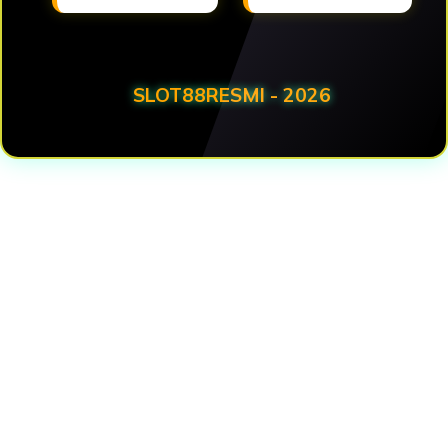
SLOT88RESMI - 2026